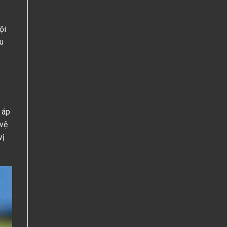
ội
ậu
 áp
 vệ
vị