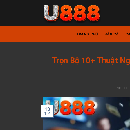
Skip
to
content
TRANG CHỦ
BẮN CÁ
C
Trọn Bộ 10+ Thuật Ng
POSTED
13
Th4