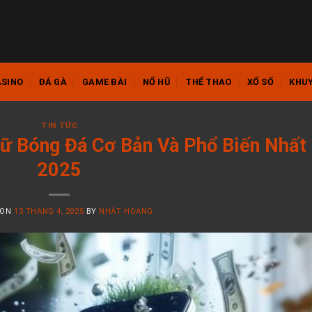
ASINO
ĐÁ GÀ
GAME BÀI
NỔ HŨ
THỂ THAO
XỔ SỐ
KHUY
TIN TỨC
ữ Bóng Đá Cơ Bản Và Phổ Biến Nhất
2025
 ON
13 THÁNG 4, 2025
BY
NHẬT HOÀNG