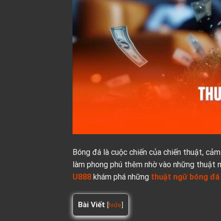
Bóng đá là cuộc chiến của chiến thuật, cảm
làm phong phú thêm nhờ vào những thuật n
U888
khám phá những
thuật ngữ bóng đá
Bài Viết
[
hide
]