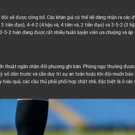
i đội sẽ được công bố. Các khán giả có thể dễ dàng nhận ra các đ
 3 tiền đạo), 4-4-2 (4 hậu vệ, 4 tiền vệ, 2 tiền đạo) và 3-5-2 (3 h
nh 3-5-2 hiện đang được rất nhiều huấn luyện viên ưa chuộng và áp
ến thuật ngăn chặn đối phương ghi bàn. Phòng ngự thường được
tỷ số dẫn trước và cần duy trì sự an toàn hoặc khi đội muốn bảo
y hiệu quả, các cầu thủ phải phối hợp chặt chẽ, đặc biệt là ở các 