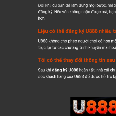
Đôi khi, dù bạn đã làm đúng mọi bước, mã x
đăng ký. Nếu vẫn không nhận được mã, bạn 
hơn.
Liệu có thể đăng ký U888 nhiều 
U888 không cho phép người chơi có hơn một 
trục lợi từ các chương trình khuyến mãi hoặ
Tôi có thể thay đổi thông tin sa
Sau khi
đăng ký U888
hoàn tất, nhà cái ch
sóc khách hàng của U888 để được hỗ trợ kị