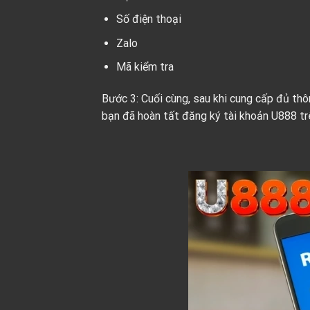
Số điện thoại
Zalo
Mã kiểm tra
Bước 3: Cuối cùng, sau khi cung cấp đủ thô
bạn đã hoàn tất đăng ký tài khoản U888 trê