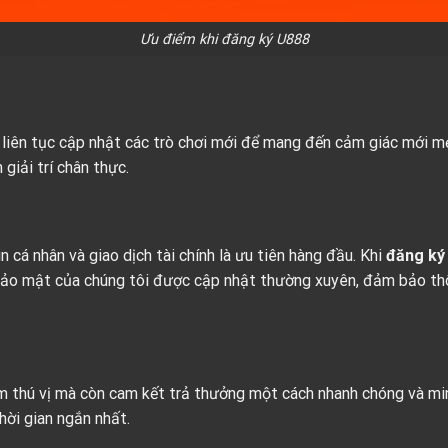
Ưu điểm khi đăng ký U888
 liên tục cập nhật các trò chơi mới để mang đến cảm giác mới m
 giải trí chân thực.
n cá nhân và giao dịch tài chính là ưu tiên hàng đầu. Khi
đăng ký
bảo mật của chúng tôi được cập nhật thường xuyên, đảm bảo thô
m thú vị mà còn cam kết trả thưởng một cách nhanh chóng và min
hời gian ngắn nhất.