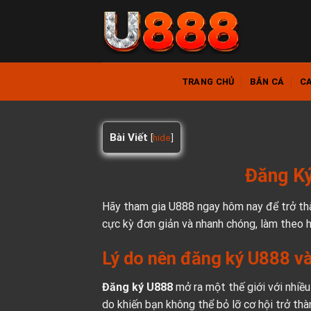
Skip
to
content
TRANG CHỦ
BẮN CÁ
C
Bài Viết
[
hide
]
Đăng K
Hãy tham gia U888 ngay hôm nay để trở thàn
cực kỳ đơn giản và nhanh chóng, làm theo 
Lý do nên đăng ký U888 v
Đăng ký U888
mở ra một thế giới với nhiều
do khiến bạn không thể bỏ lỡ cơ hội trở th